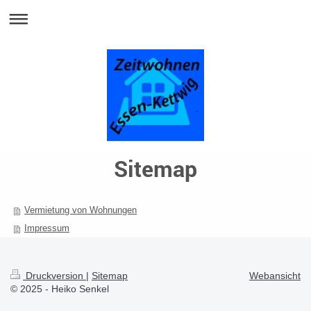
Sitemap
Vermietung von Wohnungen
Impressum
Druckversion
|
Sitemap
Webansicht
© 2025 - Heiko Senkel